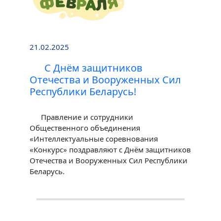
21.02.2025
С Днём защитников
Отечества и Вооруженных Сил
Республики Беларусь!
Правление и сотрудники
Общественного объединения
«Интеллектуальные соревнования
«Конкурс» поздравляют с Днём защитников
Отечества и Вооруженных Сил Республики
Беларусь.