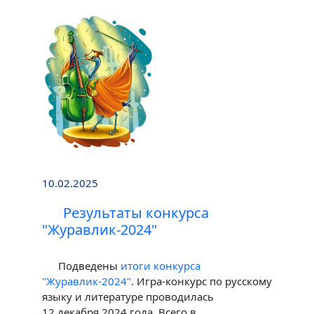
10.02.2025
Результаты конкурса
"Журавлик-2024"
Подведены
итоги конкурса
"Журавлик-2024"
. Игра-конкурс по русскому
языку и литературе проводилась
12 декабря 2024 года. Всего в