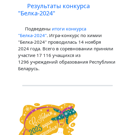
Результаты конкурса
"Белка-2024"
Подведены
итоги конкурса
"Белка-2024"
. Игра-конкурс по химии
"Белка-2024" проводилась 14 ноября
2024 года. Всего в соревновании приняли
участие 17 116 учащихся из
1296 учреждений образования Республики
Беларусь.