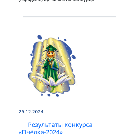
26.12.2024
Результаты конкурса
«Пчёлка-2024»