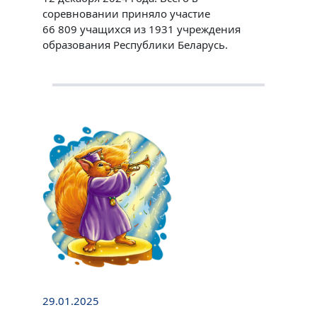
соревновании приняло участие
66 809 учащихся из 1931 учреждения
образования Республики Беларусь.
29.01.2025