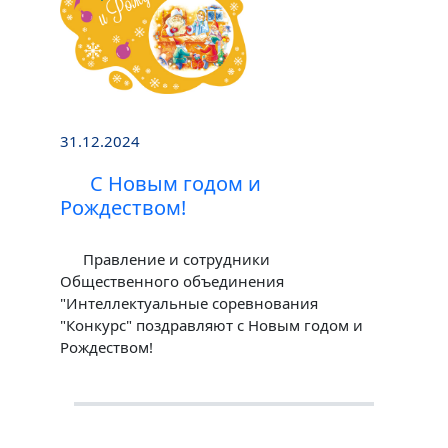
31.12.2024
С Новым годом и
Рождеством!
Правление и сотрудники
Общественного объединения
"Интеллектуальные соревнования
"Конкурс" поздравляют с Новым годом и
Рождеством!