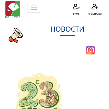
Вход
Регистрация
НОВОСТИ