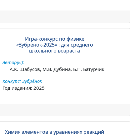
Игра-конкурс по физике
«Зубрёнок-2025» : для среднего
школьного возраста
Автор(ы):
А.К. Шабусов, М.В. Дубина, Б.П. Батурчик
Конкурс: Зубрёнок
Год издания: 2025
Химия элементов в уравнениях реакций