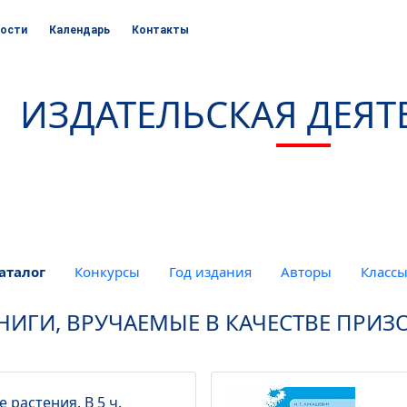
ости
Календарь
Контакты
ИЗДАТЕЛЬСКАЯ ДЕЯТ
аталог
Конкурсы
Год издания
Авторы
Класс
НИГИ, ВРУЧАЕМЫЕ В КАЧЕСТВЕ ПРИЗ
растения. В 5 ч.