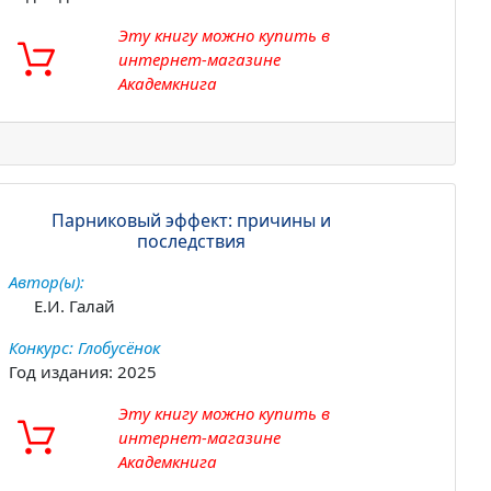
Эту книгу можно купить в
интернет-магазине
Академкнига
Парниковый эффект: причины и
последствия
Автор(ы):
Е.И. Галай
Конкурс: Глобусёнок
Год издания: 2025
Эту книгу можно купить в
интернет-магазине
Академкнига