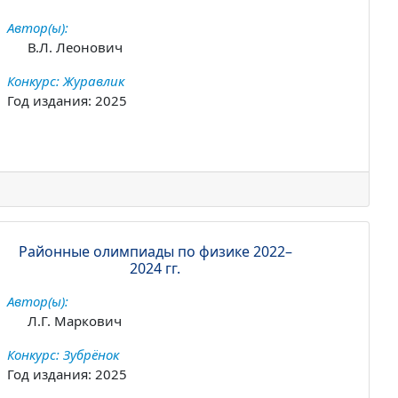
Автор(ы):
В.Л. Леонович
Конкурс: Журавлик
Год издания: 2025
Районные олимпиады по физике 2022–
2024 гг.
Автор(ы):
Л.Г. Маркович
Конкурс: Зубрёнок
Год издания: 2025