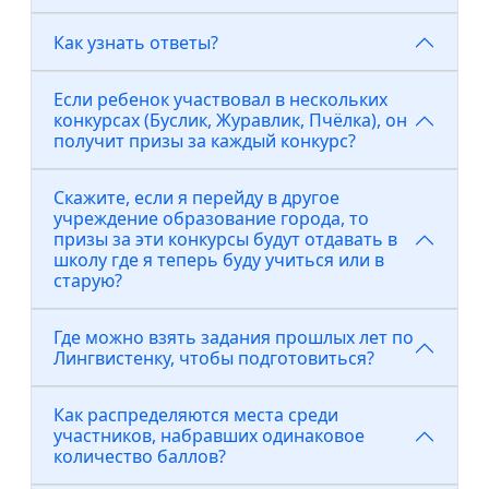
Как узнать ответы?
Если ребенок участвовал в нескольких
конкурсах (Буслик, Журавлик, Пчёлка), он
получит призы за каждый конкурс?
Скажите, если я перейду в другое
учреждение образование города, то
призы за эти конкурсы будут отдавать в
школу где я теперь буду учиться или в
старую?
Где можно взять задания прошлых лет по
Лингвистенку, чтобы подготовиться?
Как распределяются места среди
участников, набравших одинаковое
количество баллов?