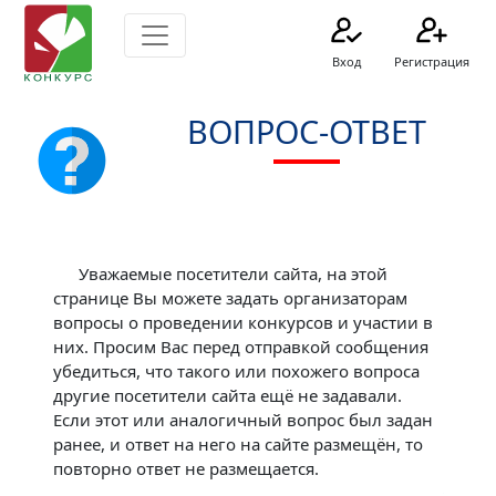
Вход
Регистрация
ВОПРОС-ОТВЕТ
Уважаемые посетители сайта, на этой
странице Вы можете задать организаторам
вопросы о проведении конкурсов и участии в
них. Просим Вас перед отправкой сообщения
убедиться, что такого или похожего вопроса
другие посетители сайта ещё не задавали.
Если этот или аналогичный вопрос был задан
ранее, и ответ на него на сайте размещён, то
повторно ответ не размещается.