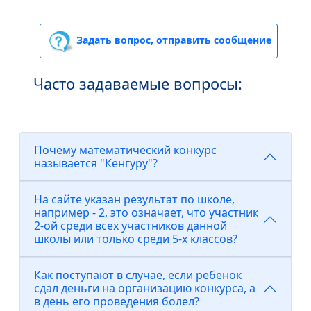
Задать вопрос, отправить сообщение
Часто задаваемые вопросы:
Почему математический конкурс
называется "Кенгуру"?
На сайте указан результат по школе,
например - 2, это означает, что участник
2-ой среди всех участников данной
школы или только среди 5-х классов?
Как поступают в случае, если ребенок
сдал деньги на организацию конкурса, а
в день его проведения болел?