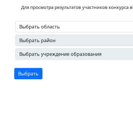
Для просмотра результатов участников конкурса 
Выбрать