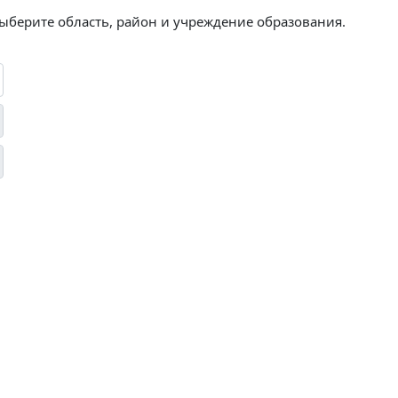
выберите область, район и учреждение образования.