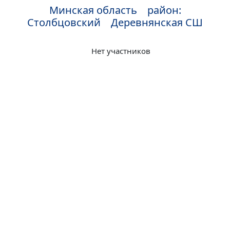
Минская область район:
Столбцовский Деревнянская СШ
Нет участников