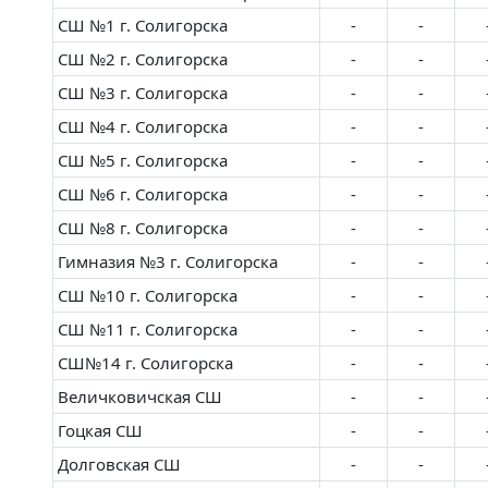
СШ №1 г. Солигорска
-
-
СШ №2 г. Солигорска
-
-
СШ №3 г. Солигорска
-
-
СШ №4 г. Солигорска
-
-
СШ №5 г. Солигорска
-
-
СШ №6 г. Солигорска
-
-
СШ №8 г. Солигорска
-
-
Гимназия №3 г. Солигорска
-
-
СШ №10 г. Солигорска
-
-
СШ №11 г. Солигорска
-
-
СШ№14 г. Солигорска
-
-
Величковичская СШ
-
-
Гоцкая СШ
-
-
Долговская СШ
-
-