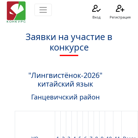
Вход
Регистрация
Заявки на участие в
конкурсе
"Лингвистёнок-2026"
китайский язык
Ганцевичский район