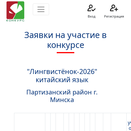
Вход
Регистрация
Заявки на участие в
конкурсе
"Лингвистёнок-2026"
китайский язык
Партизанский район г.
Минска
у