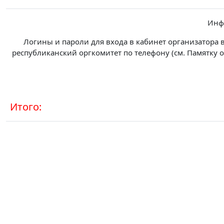
Инф
Логины и пароли для входа в кабинет организатора 
республиканский оргкомитет по телефону (см. Памятку 
Итого: