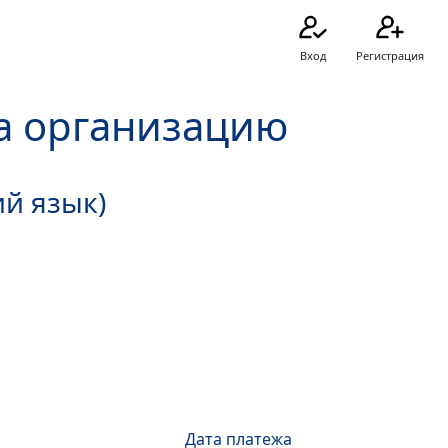
Вход
Регистрация
а организацию
ий язык)
Дата платежа