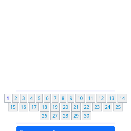
1
2
3
4
5
6
7
8
9
10
11
12
13
14
15
16
17
18
19
20
21
22
23
24
25
26
27
28
29
30