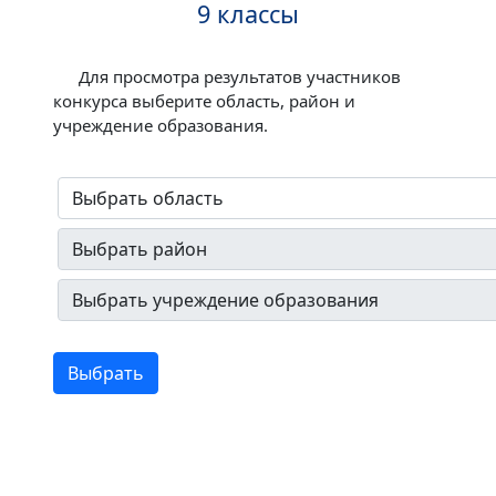
9 классы
Для просмотра результатов участников
конкурса выберите область, район и
учреждение образования.
Выбрать