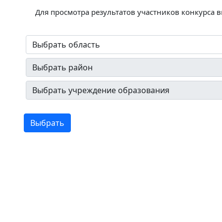
Для просмотра результатов участников конкурса 
Выбрать