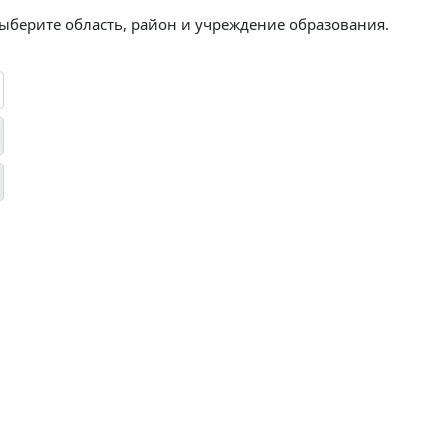
выберите область, район и учреждение образования.