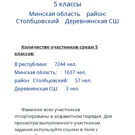
5 классы
Минская область район:
Столбцовский Деревнянская СШ
Количество участников среди 5
классов:
В республике: 7244 чел.
Минская область: 1637 чел.
район Столбцовский: 57 чел.
Деревнянская СШ: 3 чел.
Фамилии всех участников
отсортированы в алфавитном порядке. Для
просмотра выполненного участником
задания используйте ссылки в поле с