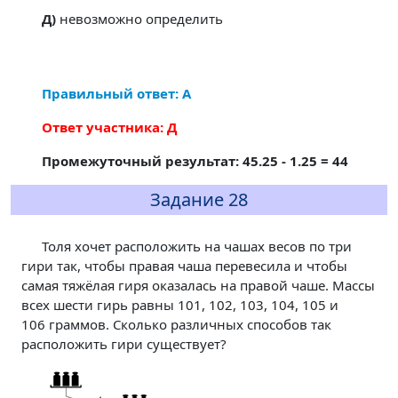
Д)
невозможно определить
Правильный ответ: А
Ответ участника: Д
Промежуточный результат: 45.25 - 1.25 = 44
Задание 28
Толя хочет расположить на чашах весов по три
гири так, чтобы правая чаша перевесила и чтобы
самая тяжёлая гиря оказалась на правой чаше. Массы
всех шести гирь равны 101, 102, 103, 104, 105 и
106 граммов. Сколько различных способов так
расположить гири существует?