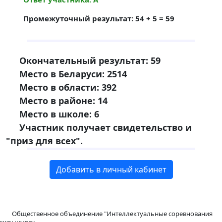
Промежуточный результат: 54 + 5 = 59
Окончательный результат: 59
Место в Беларуси: 2514
Место в области: 392
Место в районе: 14
Место в школе: 6
Участник получает свидетельство и
"приз для всех".
Добавить в личный кабинет
Общественное объединение "Интеллектуальные соревнования