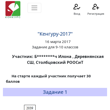
Вход
Регистрация
"Кенгуру-2017"
16 марта 2017
Задание для 9-10 классов
Участник: Б********ч Илона , Деревнянская
СШ, Столбцовский РООСиТ
На старте каждый участник получает 30
баллов
Задание 1