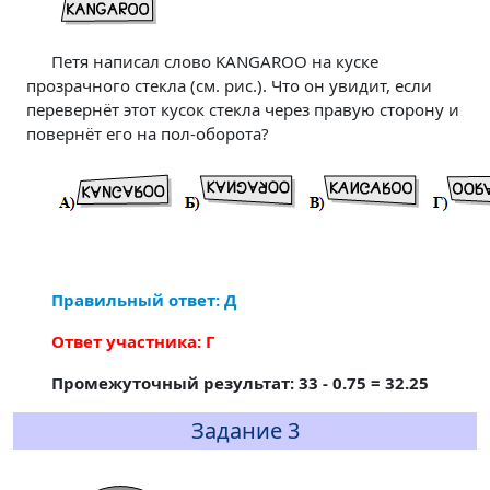
Петя написал слово KANGAROO на куске
прозрачного стекла (см. рис.). Что он увидит, если
перевернёт этот кусок стекла через правую сторону и
повернёт его на пол-оборота?
Правильный ответ: Д
Ответ участника: Г
Промежуточный результат: 33 - 0.75 = 32.25
Задание 3