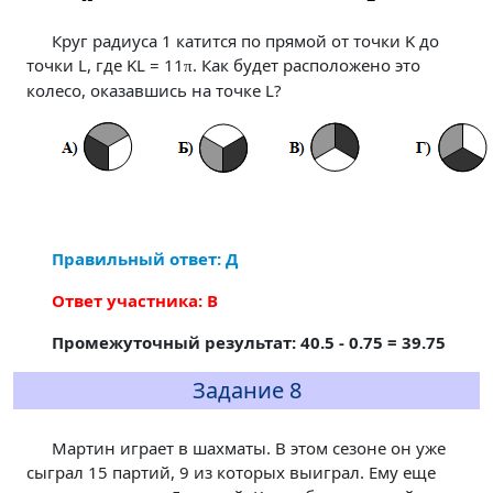
Круг радиуса 1 катится по прямой от точки K до
точки L, где KL = 11
. Как будет расположено это
π
колесо, оказавшись на точке L?
Правильный ответ: Д
Ответ участника: В
Промежуточный результат: 40.5 - 0.75 = 39.75
Задание 8
Мартин играет в шахматы. В этом сезоне он уже
сыграл 15 партий, 9 из которых выиграл. Ему еще