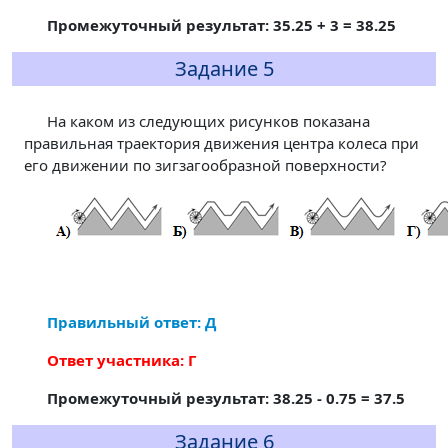
Промежуточный результат: 35.25 + 3 = 38.25
Задание 5
На каком из следующих рисунков показана
правильная траектория движения центра колеса при
его движении по зигзагообразной поверхности?
Правильный ответ: Д
Ответ участника: Г
Промежуточный результат: 38.25 - 0.75 = 37.5
Задание 6