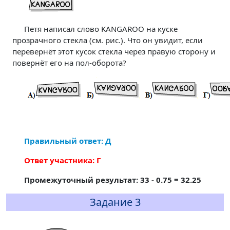
Петя написал слово KANGAROO на куске
прозрачного стекла (см. рис.). Что он увидит, если
перевернёт этот кусок стекла через правую сторону и
повернёт его на пол-оборота?
Правильный ответ: Д
Ответ участника: Г
Промежуточный результат: 33 - 0.75 = 32.25
Задание 3