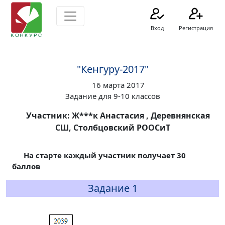
Вход
Регистрация
"Кенгуру-2017"
16 марта 2017
Задание для 9-10 классов
Участник: Ж***к Анастасия , Деревнянская
СШ, Столбцовский РООСиТ
На старте каждый участник получает 30
баллов
Задание 1