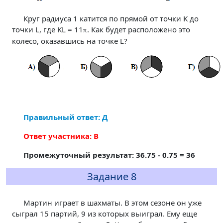
Круг радиуса 1 катится по прямой от точки K до
точки L, где KL = 11
. Как будет расположено это
π
колесо, оказавшись на точке L?
Правильный ответ: Д
Ответ участника: В
Промежуточный результат: 36.75 - 0.75 = 36
Задание 8
Мартин играет в шахматы. В этом сезоне он уже
сыграл 15 партий, 9 из которых выиграл. Ему еще