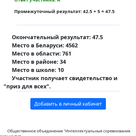
Промежуточный результат: 42.5 + 5 = 47.5
Окончательный результат: 47.5
Место в Беларуси: 4562
Место в области: 761
Место в районе: 34
Место в школе: 10
Участник получает свидетельство и
"приз для всех".
Добавить в личный кабинет
Общественное объединение "Интеллектуальные соревнования