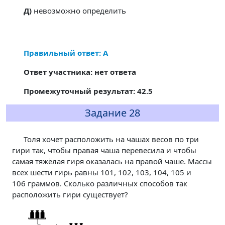
Д)
невозможно определить
Правильный ответ: А
Ответ участника: нет ответа
Промежуточный результат: 42.5
Задание 28
Толя хочет расположить на чашах весов по три
гири так, чтобы правая чаша перевесила и чтобы
самая тяжёлая гиря оказалась на правой чаше. Массы
всех шести гирь равны 101, 102, 103, 104, 105 и
106 граммов. Сколько различных способов так
расположить гири существует?