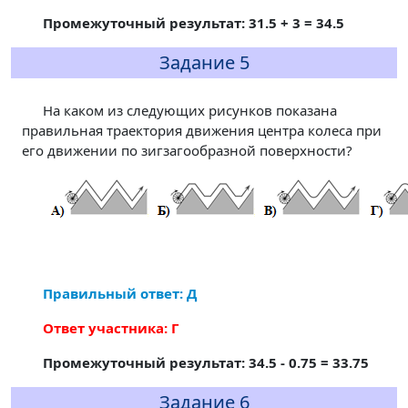
Промежуточный результат: 31.5 + 3 = 34.5
Задание 5
На каком из следующих рисунков показана
правильная траектория движения центра колеса при
его движении по зигзагообразной поверхности?
Правильный ответ: Д
Ответ участника: Г
Промежуточный результат: 34.5 - 0.75 = 33.75
Задание 6