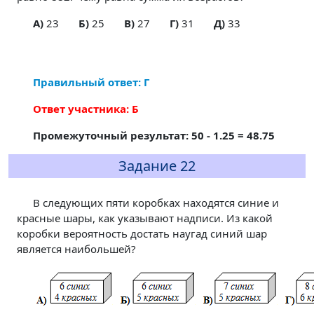
A)
23
Б)
25
В)
27
Г)
31
Д)
33
Правильный ответ: Г
Ответ участника: Б
Промежуточный результат: 50 - 1.25 = 48.75
Задание 22
В следующих пяти коробках находятся синие и
красные шары, как указывают надписи. Из какой
коробки вероятность достать наугад синий шар
является наибольшей?