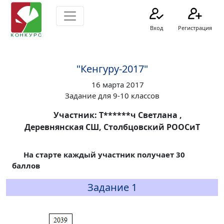
Вход
Регистрация
"Кенгуру-2017"
16 марта 2017
Задание для 9-10 классов
Участник: Т******ч Светлана ,
Деревнянская СШ, Столбцовский РООСиТ
На старте каждый участник получает 30
баллов
Задание 1