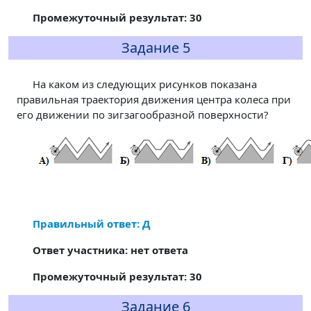
Промежуточный результат: 30
Задание 5
На каком из следующих рисунков показана
правильная траектория движения центра колеса при
его движении по зигзагообразной поверхности?
Правильный ответ: Д
Ответ участника: нет ответа
Промежуточный результат: 30
Задание 6