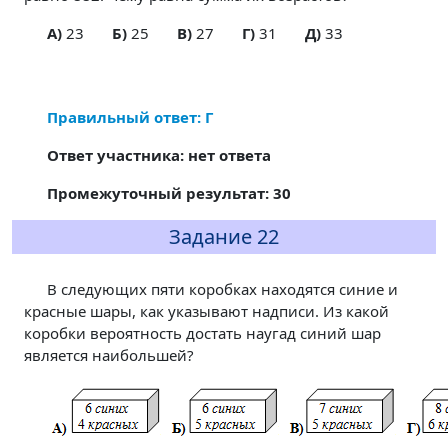
A)
23
Б)
25
В)
27
Г)
31
Д)
33
Правильный ответ: Г
Ответ участника: нет ответа
Промежуточный результат: 30
Задание 22
В следующих пяти коробках находятся синие и
красные шары, как указывают надписи. Из какой
коробки вероятность достать наугад синий шар
является наибольшей?