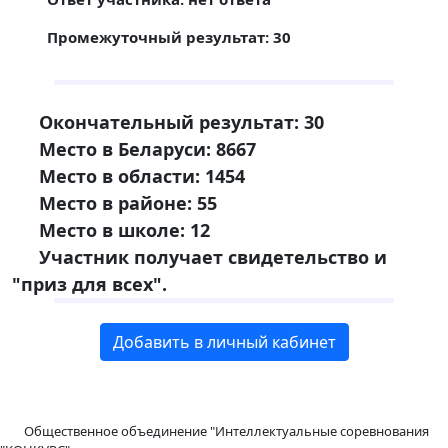
Промежуточный результат: 30
Окончательный результат: 30
Место в Беларуси: 8667
Место в области: 1454
Место в районе: 55
Место в школе: 12
Участник получает свидетельство и
"приз для всех".
Добавить в личный кабинет
Общественное объединение "Интеллектуальные соревнования