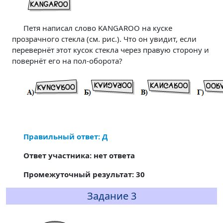
Петя написал слово KANGAROO на куске
прозрачного стекла (см. рис.). Что он увидит, если
перевернёт этот кусок стекла через правую сторону и
повернёт его на пол-оборота?
Правильный ответ: Д
Ответ участника: нет ответа
Промежуточный результат: 30
Задание 3