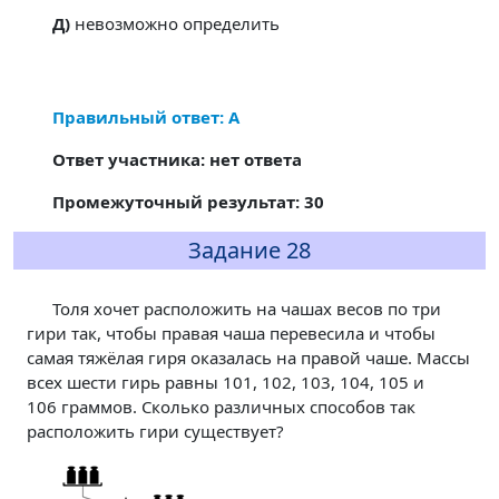
Д)
невозможно определить
Правильный ответ: А
Ответ участника: нет ответа
Промежуточный результат: 30
Задание 28
Толя хочет расположить на чашах весов по три
гири так, чтобы правая чаша перевесила и чтобы
самая тяжёлая гиря оказалась на правой чаше. Массы
всех шести гирь равны 101, 102, 103, 104, 105 и
106 граммов. Сколько различных способов так
расположить гири существует?