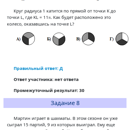
Круг радиуса 1 катится по прямой от точки K до
точки L, где KL = 11
. Как будет расположено это
π
колесо, оказавшись на точке L?
Правильный ответ: Д
Ответ участника: нет ответа
Промежуточный результат: 30
Задание 8
Мартин играет в шахматы. В этом сезоне он уже
сыграл 15 партий, 9 из которых выиграл. Ему еще