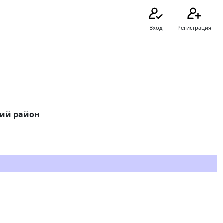
Вход
Регистрация
кий район