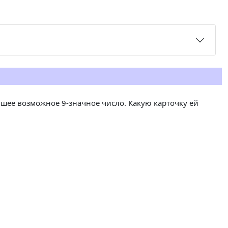
ьшее возможное 9-значное число. Какую карточку ей