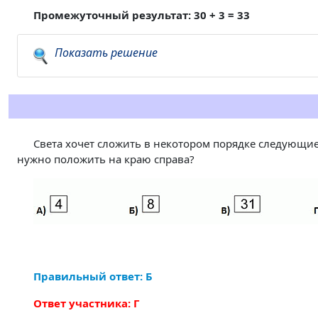
Промежуточный результат: 30 + 3 = 33
Показать решение
Света хочет сложить в некотором порядке следующие
нужно положить на краю справа?
Правильный ответ: Б
Ответ участника: Г