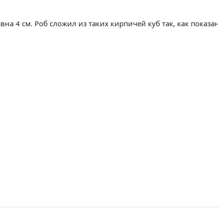
на 4 см. Роб сложил из таких кирпичей куб так, как показа