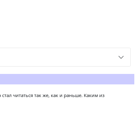
стал читаться так же, как и раньше. Каким из