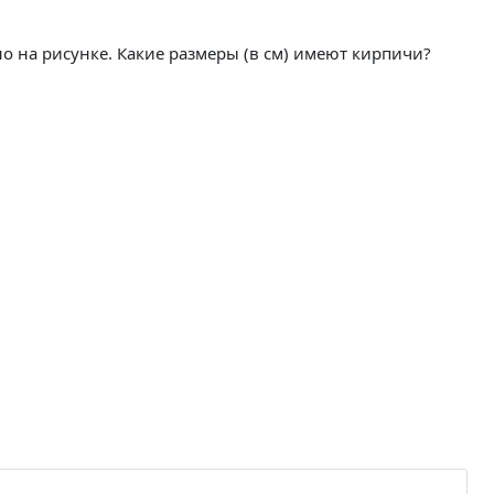
но на рисунке. Какие размеры (в см) имеют кирпичи?