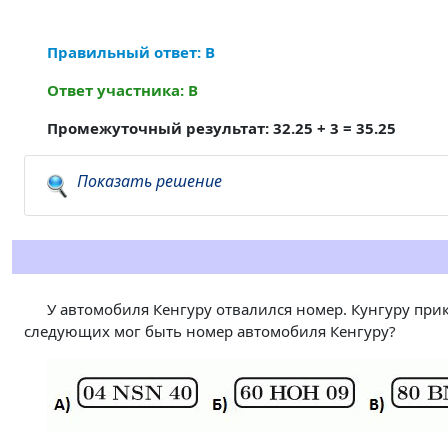
Правильный ответ: В
Ответ участника: В
Промежуточный результат: 32.25 + 3 = 35.25
Показать решение
У автомобиля Кенгуру отвалился номер. Кунгуру прикр
следующих мог быть номер автомобиля Кенгуру?