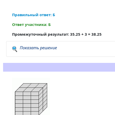
Правильный ответ: Б
Ответ участника: Б
Промежуточный результат: 35.25 + 3 = 38.25
Показать решение