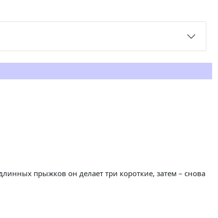
длинных прыжков он делает три короткие, затем – снова