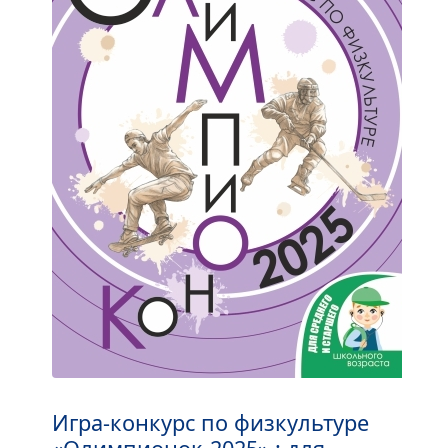
Игра-конкурс по физкультуре