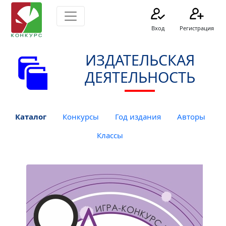
Вход
Регистрация
ИЗДАТЕЛЬСКАЯ
ДЕЯТЕЛЬНОСТЬ
Каталог
Конкурсы
Год издания
Авторы
Классы