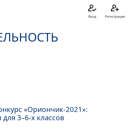
Вход
Регистрация
ЕЛЬНОСТЬ
ы
онкурс «Ориончик-2021»:
 для 3–6-х классов