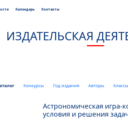
ости
Календарь
Контакты
ИЗДАТЕЛЬСКАЯ ДЕЯТ
аталог
Конкурсы
Год издания
Авторы
Класс
Астрономическая игра-к
условия и решения задач